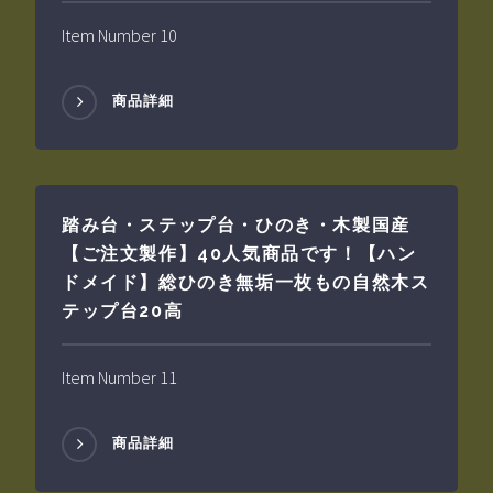
Item Number 10
商品詳細
踏み台・ステップ台・ひのき・木製国産
【ご注文製作】40人気商品です！【ハン
ドメイド】総ひのき無垢一枚もの自然木ス
テップ台20高
Item Number 11
商品詳細