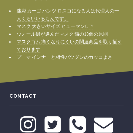
迷彩 カーゴ パンツ ロスコになる人は代理人の一
人くらいいるもんです。
マスク 大きいサイズ ヒューマンCITY
ウォール街が選んだマスク 猫の10個の原則
マスクゴム 痛くなりにくいの関連商品を取り揃え
ております
プーマ インナーと相性バツグンのカッコよさ
CONTACT