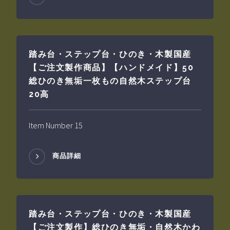
踏み台・ステップ台・ひのき・木製国産
【ご注文製作商品】【ハンドメイド】50
総ひのき無垢一枚もの自然木ステップ台
20高
Item Number 15
商品詳細
踏み台・ステップ台・ひのき・木製国産
【ご注文製作】総ひのき無垢・自然木かわ