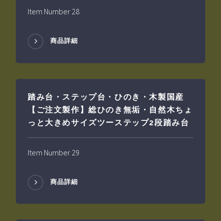
Item Number 28
商品詳細
踏み台・ステップ台・ひのき・木製国産
【ご注文製作】総ひのき無垢・自然木ちょ
っと大きめサイズツーステップ2段踏み台
Item Number 29
商品詳細