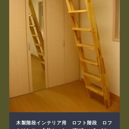
木製階段インテリア用 ロフト階段 ロフ