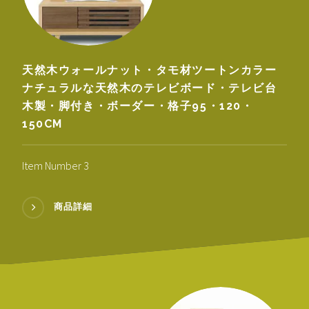
天然木ウォールナット・タモ材ツートンカラー
ナチュラルな天然木のテレビボード・テレビ台
木製・脚付き・ボーダー・格子95・120・
150CM
Item Number 3
商品詳細