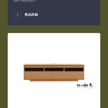
Item Number 7
商品詳細