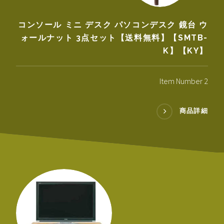
コンソール ミニ デスク パソコンデスク 鏡台 ウ
ォールナット 3点セット【送料無料】【SMTB-
K】【KY】
Item Number 2
商品詳細