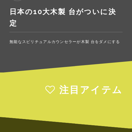
日本の10大木製 台がついに決
定
無能なスピリチュアルカウンセラーが木製 台をダメにする
注目アイテム