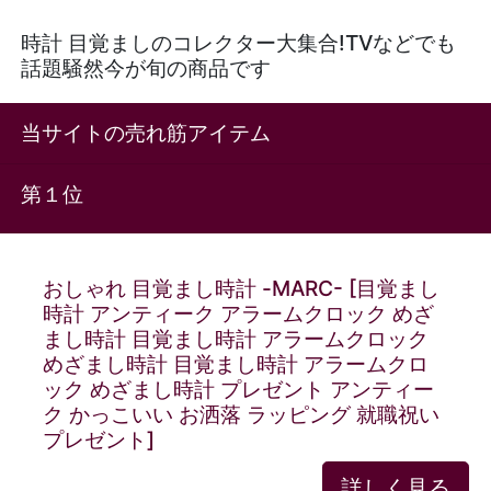
時計 目覚ましのコレクター大集合!TVなどでも
話題騒然今が旬の商品です
当サイトの売れ筋アイテム
第１位
おしゃれ 目覚まし時計 -MARC- [目覚まし
時計 アンティーク アラームクロック めざ
まし時計 目覚まし時計 アラームクロック
めざまし時計 目覚まし時計 アラームクロ
ック めざまし時計 プレゼント アンティー
ク かっこいい お洒落 ラッピング 就職祝い
プレゼント]
詳しく見る