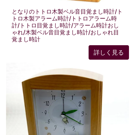
となりのトトロ木製ベル音目覚まし時計/ト
トロ木製アラーム時計/トトロアラーム時
計/トトロ目覚まし時計/アラーム時計おし
ゃれ/木製ベル音目覚まし時計/おしゃれ目
覚まし時計
詳しく見る