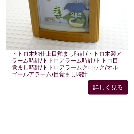
トトロ木地仕上目覚まし時計/トトロ木製ア
ラーム時計/トトロアラーム時計/トトロ目
覚まし時計/トトロアラームクロック/オル
ゴールアラーム/目覚まし時計
詳しく見る