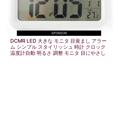
SPONSOR
DCMR LED 大きな モニタ 目覚まし アラー
ム シンプル スタイリッシュ 時計 クロック
温度計自動 明るさ 調整 モニタ 目にやさし
い
詳しく見る
商品一覧