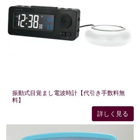
振動式目覚まし電波時計【代引き手数料無
料】
詳しく見る