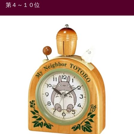
第４～１０位